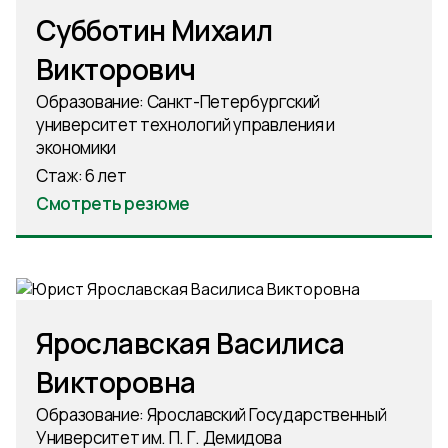
Субботин Михаил
Викторович
Образование: Санкт-Петербургский
университет технологий управления и
экономики
Стаж: 6 лет
Смотреть резюме
Ярославская Василиса
Викторовна
Образование: Ярославский Государственный
Университет им. П. Г. Демидова