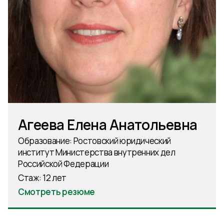
Агеева Елена Анатольевна
Образование: Ростовский юридический
институт Министерства внутренних дел
Российской Федерации
Стаж: 12 лет
Смотреть резюме