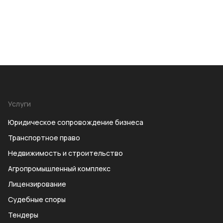
Услуги
Юридическое сопровождение бизнеса
Транспортное право
Недвижимость и строительство
Агропромышленный комплекс
Лицензирование
Судебные споры
Тендеры