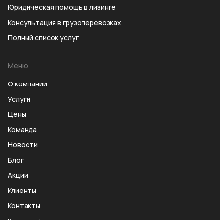
Юридическая помощь в лизинге
Консультация в грузоперевозках
Полный список услуг
Меню
О компании
Услуги
Цены
Команда
Новости
Блог
Акции
Клиенты
Контакты