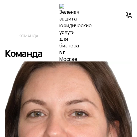
КОМАНДА
Команда