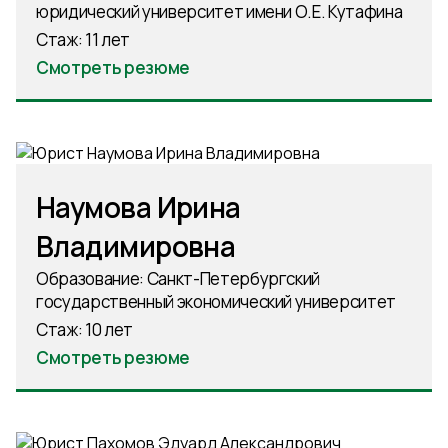
юридический университет имени О.Е. Кутафина
Стаж: 11 лет
Смотреть резюме
Наумова Ирина
Владимировна
Образование: Санкт-Петербургский
государственный экономический университет
Стаж: 10 лет
Смотреть резюме