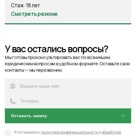
Стаж: 18 лет
Смотреть резюме
У вас остались вопросы?
Мы готовы проконсультировать вас по возникшим
юридическим вопросам в удобном формате. Оставьте свои
контакты — мы перезвоним.
Оставить заявку
Я соглашаюсь с
политикой конфиденциальности
и
обработкой