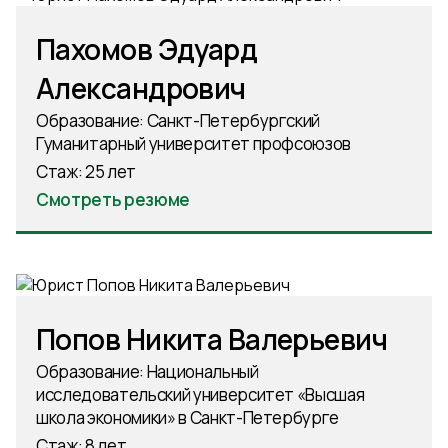
Пахомов Эдуард
Александрович
Образование: Санкт-Петербургский
Гуманитарный университет профсоюзов
Стаж: 25 лет
Смотреть резюме
Попов Никита Валерьевич
Образование: Национальный
исследовательский университет «Высшая
школа экономики» в Санкт-Петербурге
Стаж: 8 лет