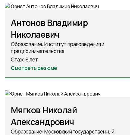
Антонов Владимир
Николаевич
Образование: Институт правоведения и
предпринимательства
Стаж: 8 лет
Смотреть резюме
Мягков Николай
Александрович
Образование: Московский государственный