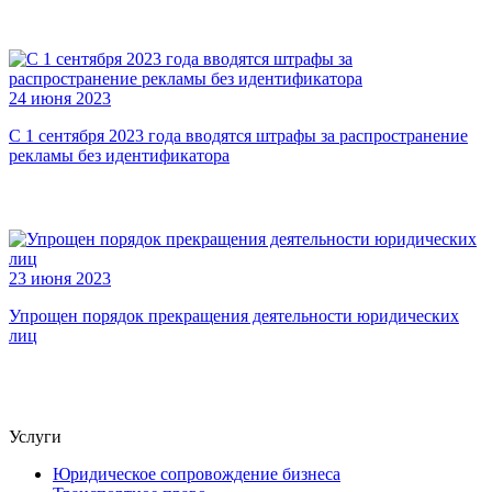
24 июня 2023
С 1 сентября 2023 года вводятся штрафы за распространение
рекламы без идентификатора
23 июня 2023
Упрощен порядок прекращения деятельности юридических
лиц
Услуги
Юридическое сопровождение бизнеса