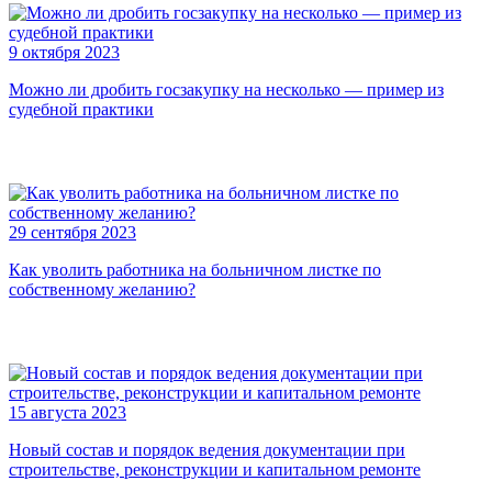
9 октября 2023
Можно ли дробить госзакупку на несколько — пример из
судебной практики
29 сентября 2023
Как уволить работника на больничном листке по
собственному желанию?
15 августа 2023
Новый состав и порядок ведения документации при
строительстве, реконструкции и капитальном ремонте