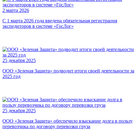
2 марта 2026
С 1 марта 2026 года введена обязательная регистрация
экспедиторов в системе «ГосЛог»
25 декабря 2025
ООО «Зеленая Защита» подводит итоги своей деятельности за
2025 год
25 декабря 2025
ООО «Зеленая Защита» обеспечило взыскание долга в пользу
перевозчика по договору перевозки груза