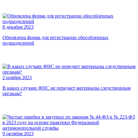
8 декабря 2023
Обновлена форма для регистрации обособленных
подразделений
2 ноября 2023
В каких случаях ФНС не передает материалы следственным
органам?
9 октября 2023