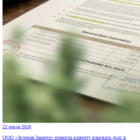
22 июля 2026
ООО «Зеленая Защита» помогла клиенту взыскать долг в