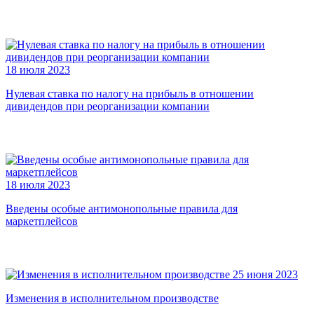
18 июля 2023
Нулевая ставка по налогу на прибыль в отношении
дивидендов при реорганизации компании
18 июля 2023
Введены особые антимонопольные правила для
маркетплейсов
25 июня 2023
Изменения в исполнительном производстве