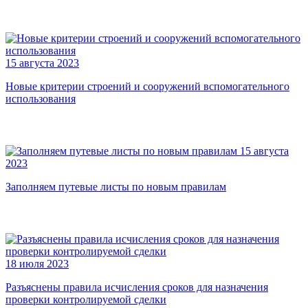
15 августа 2023
Новые критерии строений и сооружений вспомогательного
использования
15 августа
2023
Заполняем путевые листы по новым правилам
18 июля 2023
Разъяснены правила исчисления сроков для назначения
проверки контролируемой сделки