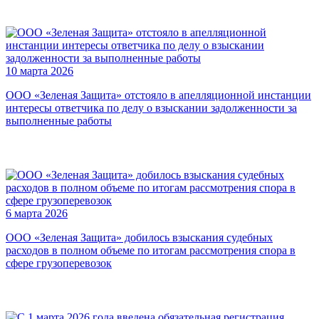
10 марта 2026
ООО «Зеленая Защита» отстояло в апелляционной инстанции
интересы ответчика по делу о взыскании задолженности за
выполненные работы
6 марта 2026
ООО «Зеленая Защита» добилось взыскания судебных
расходов в полном объеме по итогам рассмотрения спора в
сфере грузоперевозок