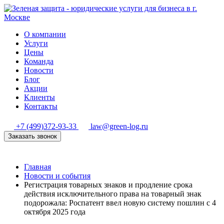
О компании
Услуги
Цены
Команда
Новости
Блог
Акции
Клиенты
Контакты
+7 (499)372-93-33
law@green-log.ru
Заказать звонок
Главная
Новости и события
Регистрация товарных знаков и продление срока
действия исключительного права на товарный знак
подорожала: Роспатент ввел новую систему пошлин с 4
октября 2025 года