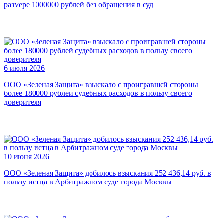
размере 1000000 рублей без обращения в суд
6 июля 2026
ООО «Зеленая Защита» взыскало с проигравшей стороны
более 180000 рублей судебных расходов в пользу своего
доверителя
10 июня 2026
ООО «Зеленая Защита» добилось взыскания 252 436,14 руб. в
пользу истца в Арбитражном суде города Москвы