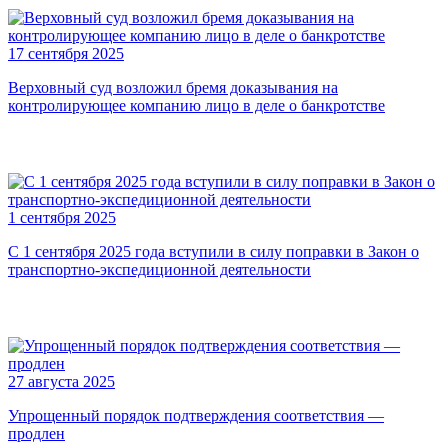
17 сентября 2025
Верховный суд возложил бремя доказывания на
контролирующее компанию лицо в деле о банкротстве
1 сентября 2025
С 1 сентября 2025 года вступили в силу поправки в Закон о
транспортно-экспедиционной деятельности
27 августа 2025
Упрощенный порядок подтверждения соответствия —
продлен