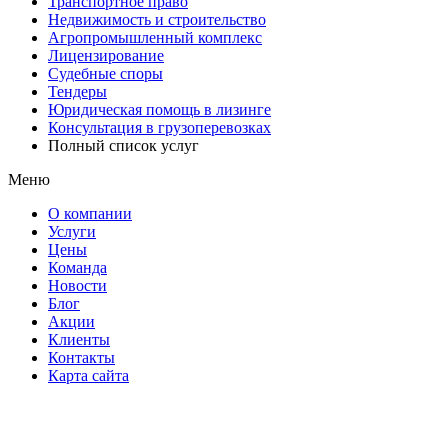
Транспортное право
Недвижимость и строительство
Агропромышленный комплекс
Лицензирование
Судебные споры
Тендеры
Юридическая помощь в лизинге
Консультация в грузоперевозках
Полный список услуг
Меню
О компании
Услуги
Цены
Команда
Новости
Блог
Акции
Клиенты
Контакты
Карта сайта