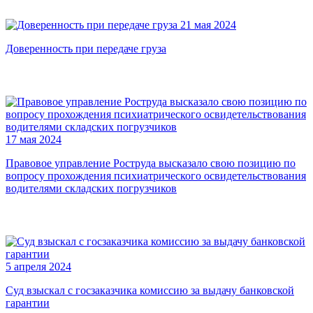
21 мая 2024
Доверенность при передаче груза
17 мая 2024
Правовое управление Роструда высказало свою позицию по
вопросу прохождения психиатрического освидетельствования
водителями складских погрузчиков
5 апреля 2024
Суд взыскал с госзаказчика комиссию за выдачу банковской
гарантии