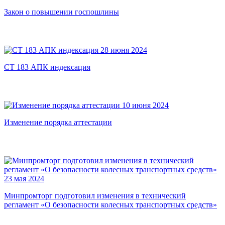
Закон о повышении госпошлины
28 июня 2024
СТ 183 АПК индексация
10 июня 2024
Изменение порядка аттестации
23 мая 2024
Минпромторг подготовил изменения в технический
регламент «О безопасности колесных транспортных средств»