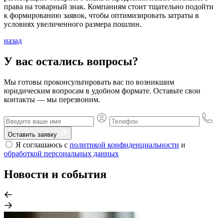
права на товарный знак. Компаниям стоит тщательно подойти
к формированию заявок, чтобы оптимизировать затраты в
условиях увеличенного размера пошлин.
назад
У вас остались вопросы?
Мы готовы проконсультировать вас по возникшим
юридическим вопросам в удобном формате. Оставьте свои
контакты — мы перезвоним.
Оставить заявку
Я соглашаюсь с
политикой конфиденциальности
и
обработкой персональных данных
Новости и события