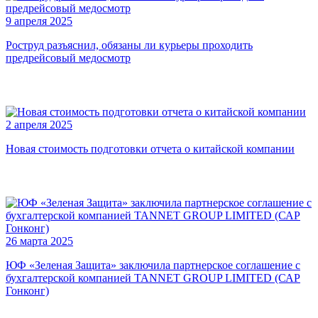
9 апреля 2025
Роструд разъяснил, обязаны ли курьеры проходить
предрейсовый медосмотр
2 апреля 2025
Новая стоимость подготовки отчета о китайской компании
26 марта 2025
ЮФ «Зеленая Защита» заключила партнерское соглашение с
бухгалтерской компанией TANNET GROUP LIMITED (САР
Гонконг)