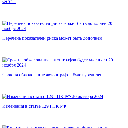
ФССП
20
ноября 2024
Перечень показателей риска может быть дополнен
20
ноября 2024
Срок на обжалование автоштрафов будет увеличен
30 октября 2024
Изменения в статье 129 ГПК РФ