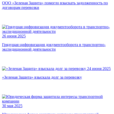
ООО «Зеленая Защита» помогло взыскать задолженность по
договорам перевозки
26 июня 2025
Грядущая цифровизация документооборота в транспортно-
экспедиционной деятельности
24 июня 2025
«Зеленая Защита» взыскала долг за перевозку
30 мая 2025