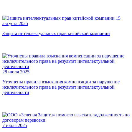
15
августа 2025
Защита интеллектуальных прав китайской компании
28 июля 2025
Уточнены правила взыскания компенсации за нарушение
исключительного права на результат интеллектуальной
деятельности
7 июля 2025