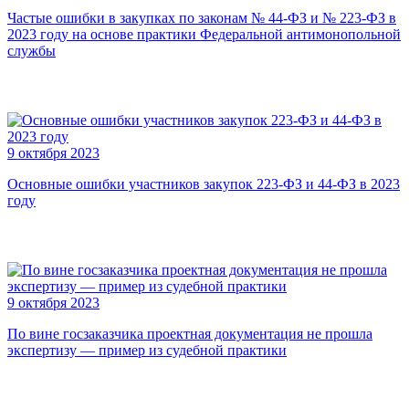
Частые ошибки в закупках по законам № 44-ФЗ и № 223-ФЗ в
2023 году на основе практики Федеральной антимонопольной
службы
9 октября 2023
Основные ошибки участников закупок 223-ФЗ и 44-ФЗ в 2023
году
9 октября 2023
По вине госзаказчика проектная документация не прошла
экспертизу — пример из судебной практики