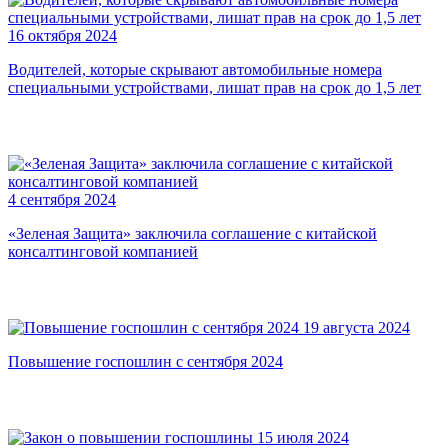
16 октября 2024
Водителей, которые скрывают автомобильные номера
специальными устройствами, лишат прав на срок до 1,5 лет
4 сентября 2024
«Зеленая Защита» заключила соглашение с китайской
консалтинговой компанией
19 августа 2024
Повышение госпошлин с сентября 2024
15 июля 2024