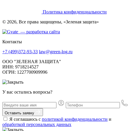
Политика конфиденциальности
© 2026, Все права защищены, «Зеленая защита»
— разработка сайта
Контакты
+7 (499)372-93-33
law@green-log.ru
ООО "ЗЕЛЕНАЯ ЗАЩИТА"
ИНН: 9718214527
ОГРН: 1227700909996
У вас остались вопросы?
Оставить заявку
Я соглашаюсь с
политикой конфиденциальности
и
обработкой персональных данных