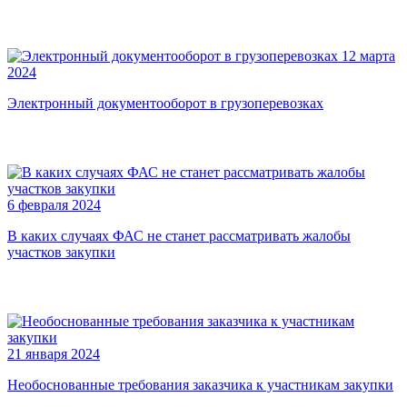
12 марта
2024
Электронный документооборот в грузоперевозках
6 февраля 2024
В каких случаях ФАС не станет рассматривать жалобы
участков закупки
21 января 2024
Необоснованные требования заказчика к участникам закупки