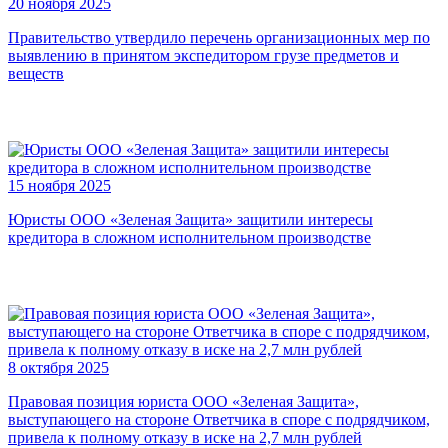
20 ноября 2025
Правительство утвердило перечень организационных мер по
выявлению в принятом экспедитором грузе предметов и
веществ
15 ноября 2025
Юристы ООО «Зеленая Защита» защитили интересы
кредитора в сложном исполнительном производстве
8 октября 2025
Правовая позиция юриста ООО «Зеленая Защита»,
выступающего на стороне Ответчика в споре с подрядчиком,
привела к полному отказу в иске на 2,7 млн рублей