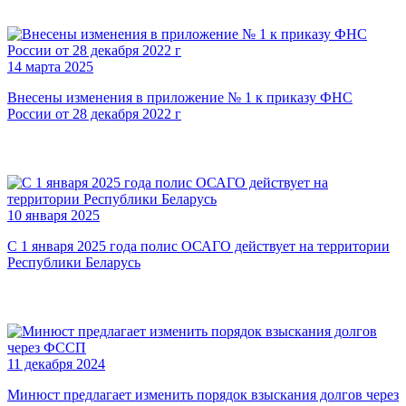
14 марта 2025
Внесены изменения в приложение № 1 к приказу ФНС
России от 28 декабря 2022 г
10 января 2025
С 1 января 2025 года полис ОСАГО действует на территории
Республики Беларусь
11 декабря 2024
Минюст предлагает изменить порядок взыскания долгов через