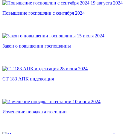
19 августа 2024
Повышение госпошлин с сентября 2024
15 июля 2024
Закон о повышении госпошлины
28 июня 2024
СТ 183 АПК индексация
10 июня 2024
Изменение порядка аттестации