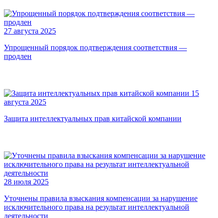
27 августа 2025
Упрощенный порядок подтверждения соответствия —
продлен
15
августа 2025
Защита интеллектуальных прав китайской компании
28 июля 2025
Уточнены правила взыскания компенсации за нарушение
исключительного права на результат интеллектуальной
деятельности