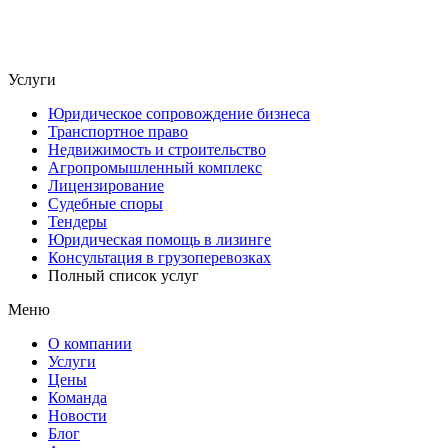
Услуги
Юридическое сопровождение бизнеса
Транспортное право
Недвижимость и строительство
Агропромышленный комплекс
Лицензирование
Судебные споры
Тендеры
Юридическая помощь в лизинге
Консультация в грузоперевозках
Полный список услуг
Меню
О компании
Услуги
Цены
Команда
Новости
Блог