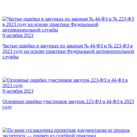
9 октября 2023
Частые ошибки в закупках по законам № 44-ФЗ и № 223-ФЗ в
2023 году на основе практики Федеральной антимонопольной
службы
9 октября 2023
Основные ошибки участников закупок 223-ФЗ и 44-ФЗ в 2023
году