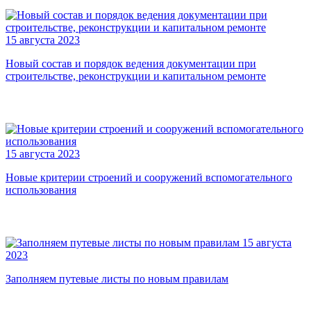
15 августа 2023
Новый состав и порядок ведения документации при
строительстве, реконструкции и капитальном ремонте
15 августа 2023
Новые критерии строений и сооружений вспомогательного
использования
15 августа
2023
Заполняем путевые листы по новым правилам