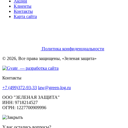
Акции
Клиенты
Контакты
Карта сайта
Политика конфиденциальности
© 2026, Все права защищены, «Зеленая защита»
— разработка сайта
Контакты
+7 (499)372-93-33
law@green-log.ru
ООО "ЗЕЛЕНАЯ ЗАЩИТА"
ИНН: 9718214527
ОГРН: 1227700909996
У вас остались вопросы?