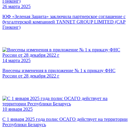
26 марта 2025
ЮФ «Зеленая Защита» заключила партнерское соглашение с
бухгалтерской компанией TANNET GROUP LIMITED (САР
Гонконг)
14 марта 2025
Внесены изменения в приложение № 1 к приказу ФНС
России от 28 декабря 2022 г
10 января 2025
С 1 января 2025 года полис ОСАГО действует на территории
Республики Беларусь