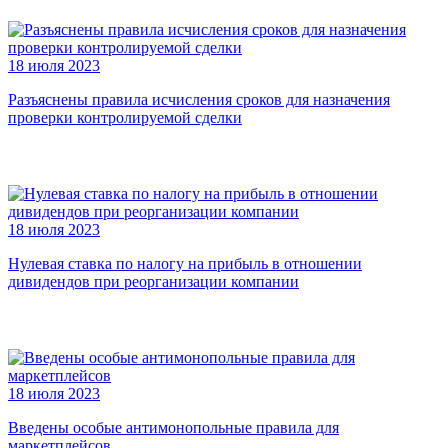
18 июля 2023
Разъяснены правила исчисления сроков для назначения
проверки контролируемой сделки
18 июля 2023
Нулевая ставка по налогу на прибыль в отношении
дивидендов при реорганизации компании
18 июля 2023
Введены особые антимонопольные правила для
маркетплейсов