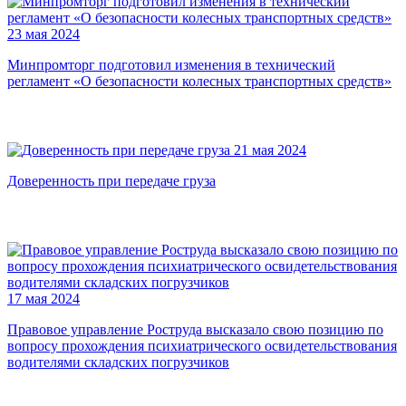
23 мая 2024
Минпромторг подготовил изменения в технический
регламент «О безопасности колесных транспортных средств»
21 мая 2024
Доверенность при передаче груза
17 мая 2024
Правовое управление Роструда высказало свою позицию по
вопросу прохождения психиатрического освидетельствования
водителями складских погрузчиков