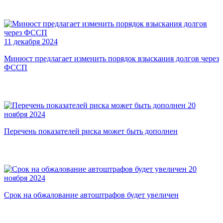
11 декабря 2024
Минюст предлагает изменить порядок взыскания долгов через
ФССП
20
ноября 2024
Перечень показателей риска может быть дополнен
20
ноября 2024
Срок на обжалование автоштрафов будет увеличен