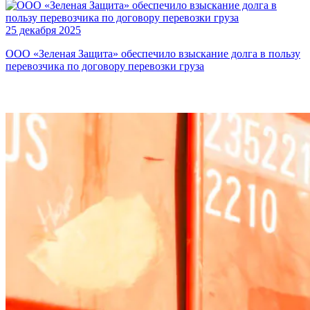
25 декабря 2025
ООО «Зеленая Защита» обеспечило взыскание долга в пользу
перевозчика по договору перевозки груза