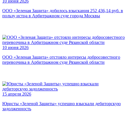
10 июня 2026
ООО «Зеленая Защита» добилось взыскания 252 436,14 руб. в
пользу истца в Арбитражном суде города Москвы
10 июня 2026
ООО «Зеленая Защита» отстояло интересы добросовестного
перевозчика в Арбитражном суде Рязанской области
15 апреля 2026
Юристы «Зеленой Защиты» успешно взыскали дебиторскую
задолженность