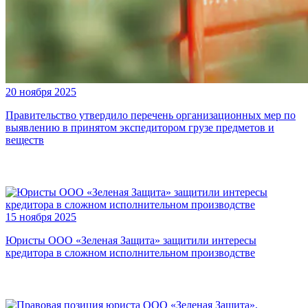
20 ноября 2025
Правительство утвердило перечень организационных мер по
выявлению в принятом экспедитором грузе предметов и
веществ
15 ноября 2025
Юристы ООО «Зеленая Защита» защитили интересы
кредитора в сложном исполнительном производстве