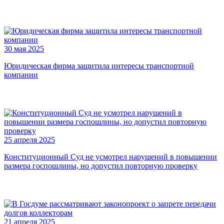
30 мая 2025
Юридическая фирма защитила интересы транспортной
компании
25 апреля 2025
Конституционный Суд не усмотрел нарушений в повышении
размера госпошлины, но допустил повторную проверку
21 апреля 2025