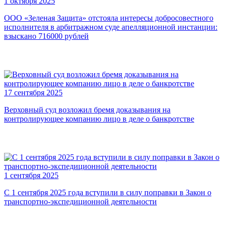
1 октября 2025
ООО «Зеленая Защита» отстояла интересы добросовестного
исполнителя в арбитражном суде апелляционной инстанции:
взыскано 716000 рублей
17 сентября 2025
Верховный суд возложил бремя доказывания на
контролирующее компанию лицо в деле о банкротстве
1 сентября 2025
С 1 сентября 2025 года вступили в силу поправки в Закон о
транспортно-экспедиционной деятельности