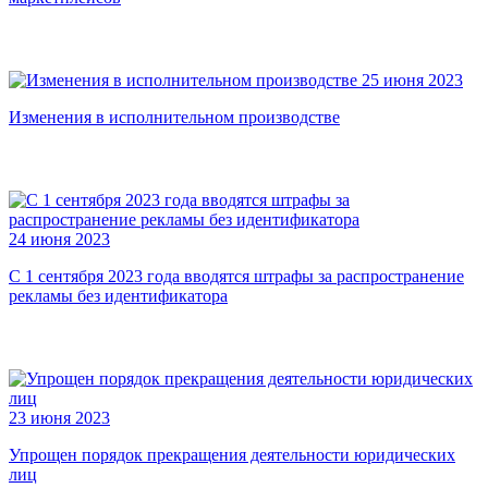
25 июня 2023
Изменения в исполнительном производстве
24 июня 2023
С 1 сентября 2023 года вводятся штрафы за распространение
рекламы без идентификатора
23 июня 2023
Упрощен порядок прекращения деятельности юридических
лиц