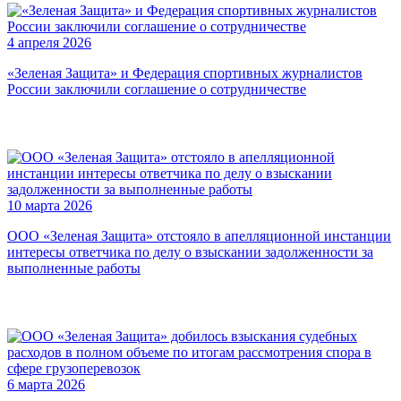
4 апреля 2026
«Зеленая Защита» и Федерация спортивных журналистов
России заключили соглашение о сотрудничестве
10 марта 2026
ООО «Зеленая Защита» отстояло в апелляционной инстанции
интересы ответчика по делу о взыскании задолженности за
выполненные работы
6 марта 2026