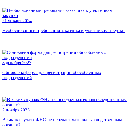
21 января 2024
Необоснованные требования заказчика к участникам закупки
8 декабря 2023
Обновлена форма для регистрации обособленных
подразделений
2 ноября 2023
В каких случаях ФНС не передает материалы следственным
органам?