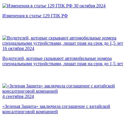
30 октября 2024
Изменения в статье 129 ГПК РФ
16 октября 2024
Водителей, которые скрывают автомобильные номера
специальными устройствами, лишат прав на срок до 1,5 лет
4 сентября 2024
«Зеленая Защита» заключила соглашение с китайской
консалтинговой компанией