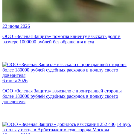
22 июля 2026
ООО «Зеленая Защита» помогла клиенту взыскать долг в
размере 1000000 рублей без обращения в суд
6 июля 2026
ООО «Зеленая Защита» взыскало с проигравшей стороны
более 180000 рублей судебных расходов в пользу своего
доверителя