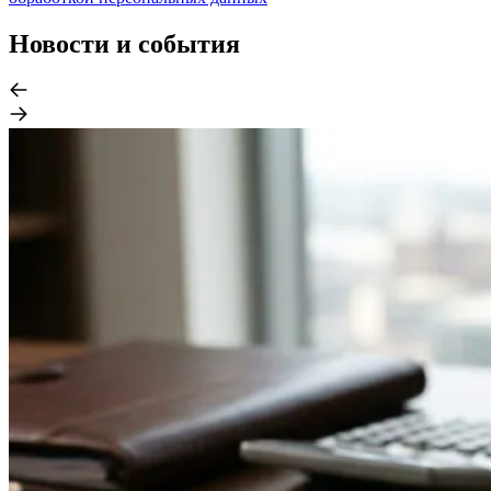
Новости и события