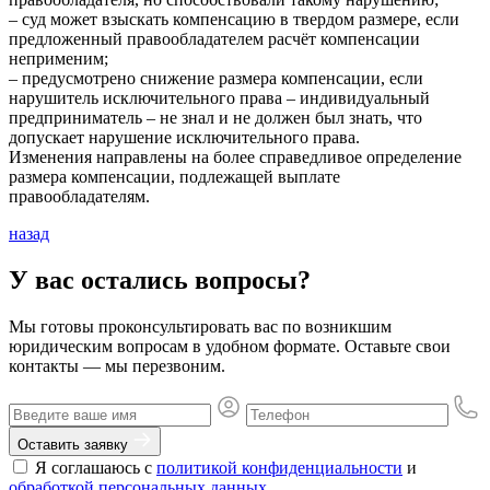
– суд может взыскать компенсацию в твердом размере, если
предложенный правообладателем расчёт компенсации
неприменим;
– предусмотрено снижение размера компенсации, если
нарушитель исключительного права – индивидуальный
предприниматель – не знал и не должен был знать, что
допускает нарушение исключительного права.
Изменения направлены на более справедливое определение
размера компенсации, подлежащей выплате
правообладателям.
назад
У вас остались вопросы?
Мы готовы проконсультировать вас по возникшим
юридическим вопросам в удобном формате. Оставьте свои
контакты — мы перезвоним.
Оставить заявку
Я соглашаюсь с
политикой конфиденциальности
и
обработкой персональных данных