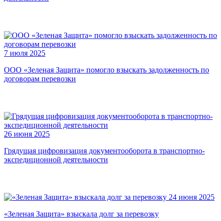
7 июля 2025
ООО «Зеленая Защита» помогло взыскать задолженность по
договорам перевозки
26 июня 2025
Грядущая цифровизация документооборота в транспортно-
экспедиционной деятельности
24 июня 2025
«Зеленая Защита» взыскала долг за перевозку