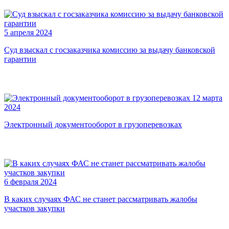
5 апреля 2024
Суд взыскал с госзаказчика комиссию за выдачу банковской
гарантии
12 марта
2024
Электронный документооборот в грузоперевозках
6 февраля 2024
В каких случаях ФАС не станет рассматривать жалобы
участков закупки