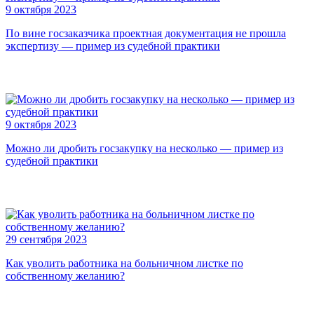
9 октября 2023
По вине госзаказчика проектная документация не прошла
экспертизу — пример из судебной практики
9 октября 2023
Можно ли дробить госзакупку на несколько — пример из
судебной практики
29 сентября 2023
Как уволить работника на больничном листке по
собственному желанию?