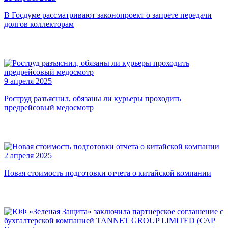
В Госдуме рассматривают законопроект о запрете передачи
долгов коллекторам
9 апреля 2025
Роструд разъяснил, обязаны ли курьеры проходить
предрейсовый медосмотр
2 апреля 2025
Новая стоимость подготовки отчета о китайской компании