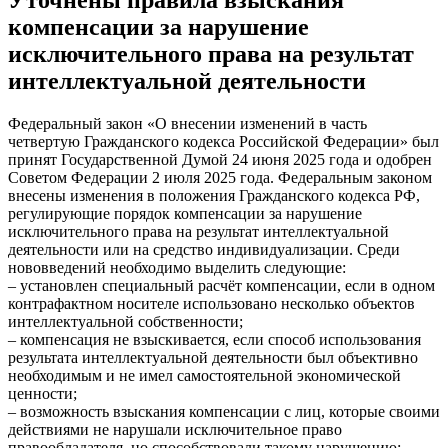
компенсации за нарушение
исключительного права на результат
интеллектуальной деятельности
Федеральный закон «О внесении изменений в часть
четвертую Гражданского кодекса Российской Федерации» был
принят Государственной Думой 24 июня 2025 года и одобрен
Советом Федерации 2 июля 2025 года. Федеральным законом
внесены изменения в положения Гражданского кодекса РФ,
регулирующие порядок компенсации за нарушение
исключительного права на результат интеллектуальной
деятельности или на средство индивидуализации. Среди
нововведений необходимо выделить следующие:
– установлен специальный расчёт компенсации, если в одном
контрафактном носителе использовано несколько объектов
интеллектуальной собственности;
– компенсация не взыскивается, если способ использования
результата интеллектуальной деятельности был объективно
необходимым и не имел самостоятельной экономической
ценности;
– возможность взыскания компенсации с лиц, которые своими
действиями не нарушали исключительное право
правообладателя, но способствовали такому нарушению;