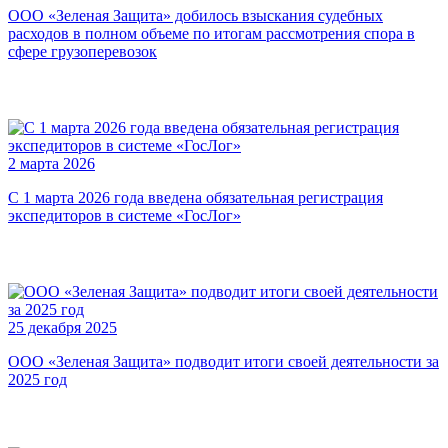
ООО «Зеленая Защита» добилось взыскания судебных
расходов в полном объеме по итогам рассмотрения спора в
сфере грузоперевозок
2 марта 2026
С 1 марта 2026 года введена обязательная регистрация
экспедиторов в системе «ГосЛог»
25 декабря 2025
ООО «Зеленая Защита» подводит итоги своей деятельности за
2025 год